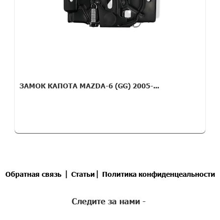
ЗАМОК КАПОТА MAZDA-6 (GG) 2005-...
|
|
Обратная связь
Статьи
Политика конфиденцеальности
Следите за нами -