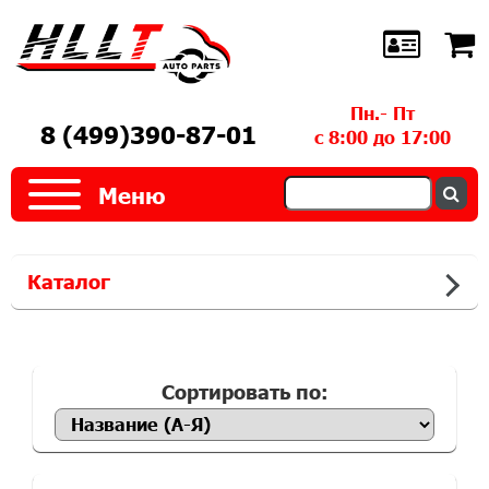
Пн.- Пт
8 (499)390-87-01
с 8:00 до 17:00
Меню
Каталог
Сортировать по: