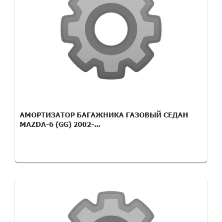
АМОРТИЗАТОР БАГАЖНИКА ГАЗОВЫЙ СЕДАН
MAZDA-6 (GG) 2002-...