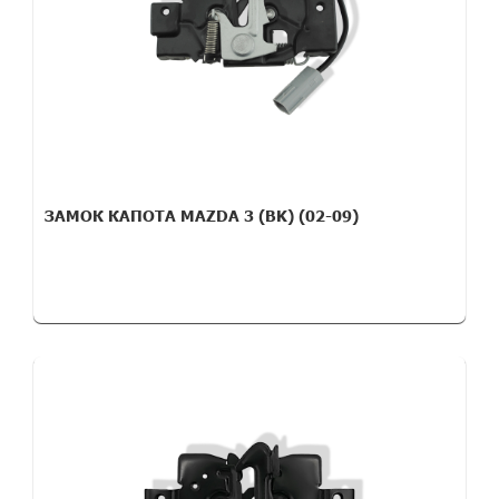
ЗАМОК КАПОТА MAZDA 3 (BK) (02-09)