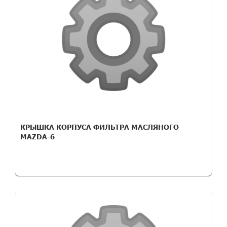
КРЫШКА КОРПУСА ФИЛЬТРА МАСЛЯНОГО
MAZDA-6