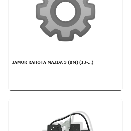
ЗАМОК КАПОТА MAZDA 3 (BM) (13-...)