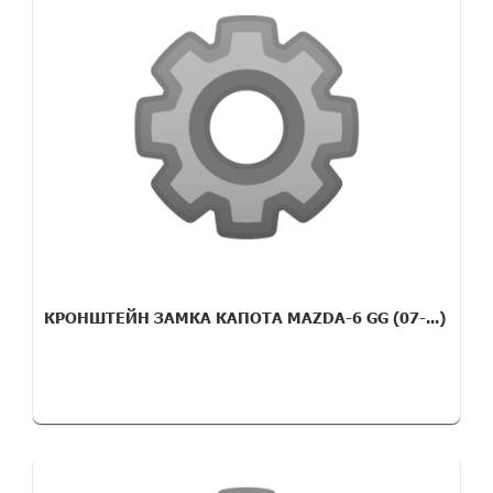
КРОНШТЕЙН ЗАМКА КАПОТА MAZDA-6 GG (07-...)