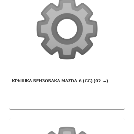
КРЫШКА БЕНЗОБАКА MAZDA-6 (GG) (02-...)