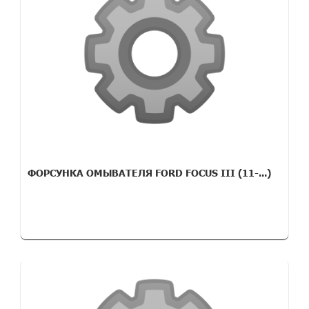
ФОРСУНКА ОМЫВАТЕЛЯ FORD FOCUS III (11-...)