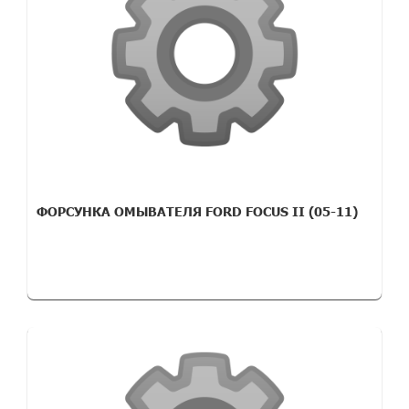
ФОРСУНКА ОМЫВАТЕЛЯ FORD FOCUS II (05-11)