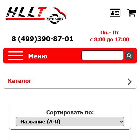
Пн.- Пт
8 (499)390-87-01
с 8:00 до 17:00
Меню
Каталог
Сортировать по: