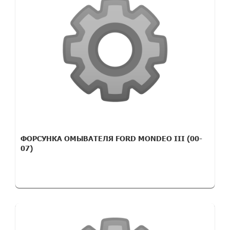
ФОРСУНКА ОМЫВАТЕЛЯ FORD MONDEO III (00-
07)