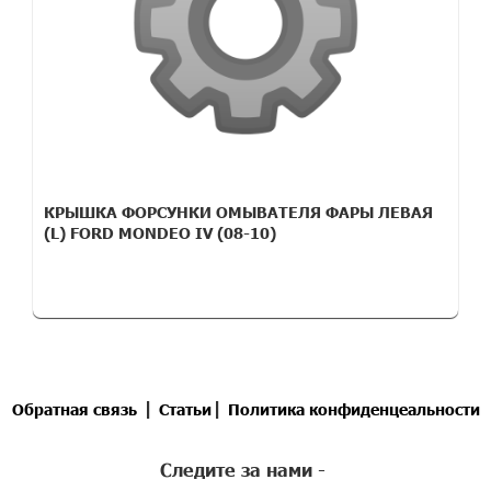
КРЫШКА ФОРСУНКИ ОМЫВАТЕЛЯ ФАРЫ ЛЕВАЯ
(L) FORD MONDEO IV (08-10)
|
|
Обратная связь
Статьи
Политика конфиденцеальности
Следите за нами -