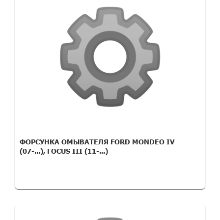
ФОРСУНКА ОМЫВАТЕЛЯ FORD MONDEO IV
(07-...), FOCUS III (11-...)