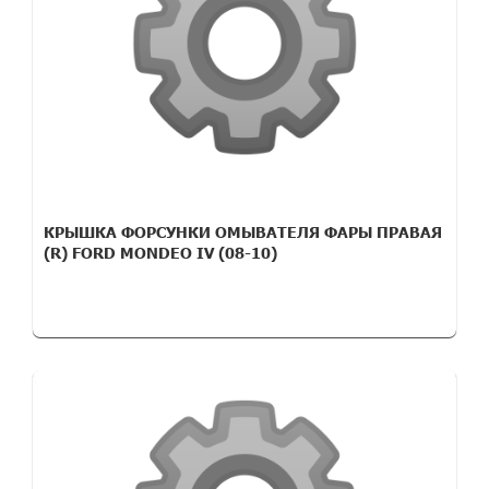
КРЫШКА ФОРСУНКИ ОМЫВАТЕЛЯ ФАРЫ ПРАВАЯ
(R) FORD MONDEO IV (08-10)