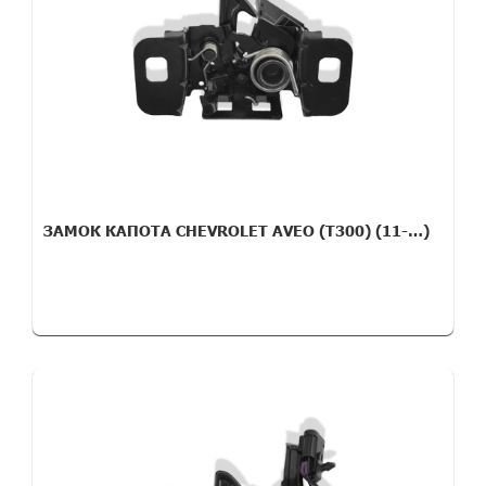
ЗАМОК КАПОТА CHEVROLET AVEO (T300) (11-…)