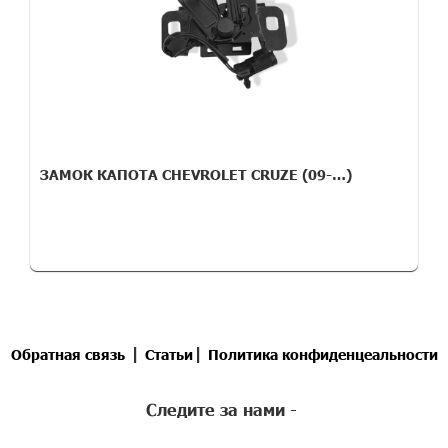
ЗАМОК КАПОТА CHEVROLET CRUZE (09-…)
|
|
Обратная связь
Статьи
Политика конфиденцеальности
Следите за нами -