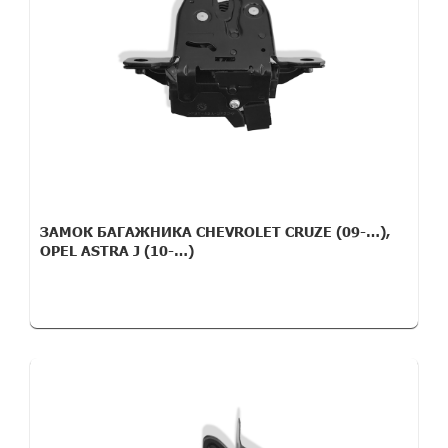
ЗАМОК БАГАЖНИКА CHEVROLET CRUZE (09-…),
OPEL ASTRA J (10-…)