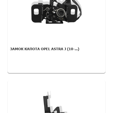
ЗАМОК КАПОТА OPEL ASTRA J (10-...)