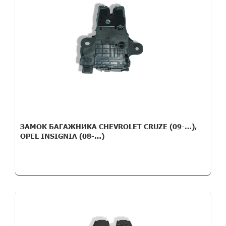
ЗАМОК БАГАЖНИКА CHEVROLET CRUZE (09-…),
OPEL INSIGNIA (08-…)