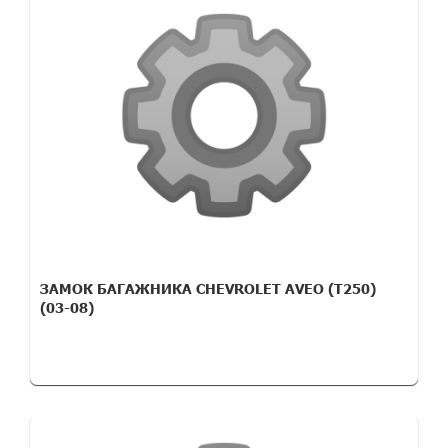
ЗАМОК БАГАЖНИКА CHEVROLET AVEO (T250)
(03-08)