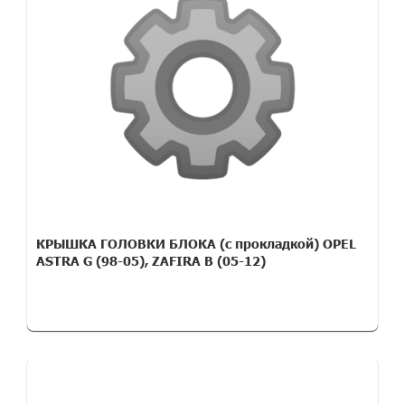
КРЫШКА ГОЛОВКИ БЛОКА (с прокладкой) OPEL
ASTRA G (98-05), ZAFIRA B (05-12)