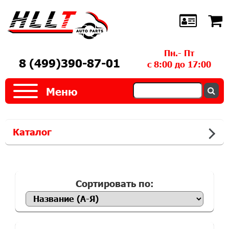
Пн.- Пт
8 (499)390-87-01
с 8:00 до 17:00
Меню
Каталог
Сортировать по: