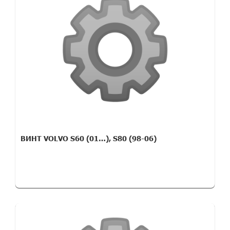
ВИНТ VOLVO S60 (01…), S80 (98-06)