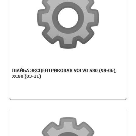
ШАЙБА ЭКСЦЕНТРИКОВАЯ VOLVO S80 (98-06),
XC90 (03-11)