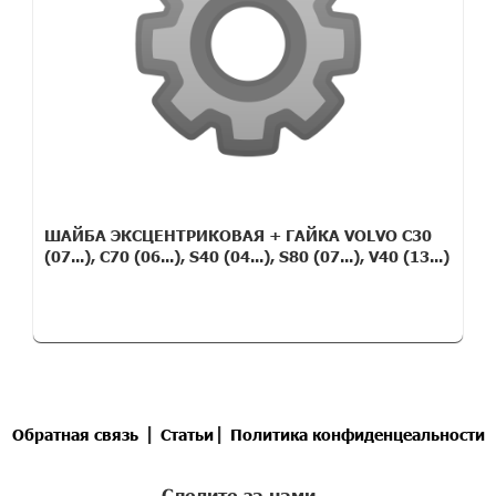
ШАЙБА ЭКСЦЕНТРИКОВАЯ + ГАЙКА VOLVO C30
(07...), C70 (06...), S40 (04...), S80 (07...), V40 (13...)
|
|
Обратная связь
Статьи
Политика конфиденцеальности
Следите за нами -