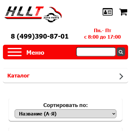
Пн.- Пт
8 (499)390-87-01
с 8:00 до 17:00
Меню
Каталог
Сортировать по: