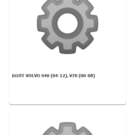
БОЛТ VOLVO S40 (04-12), V70 (00-08)