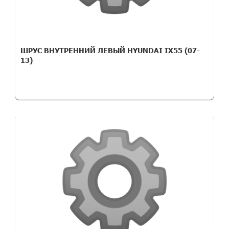
ШРУС ВНУТРЕННИЙ ЛЕВЫЙ HYUNDAI IX55 (07-
13)