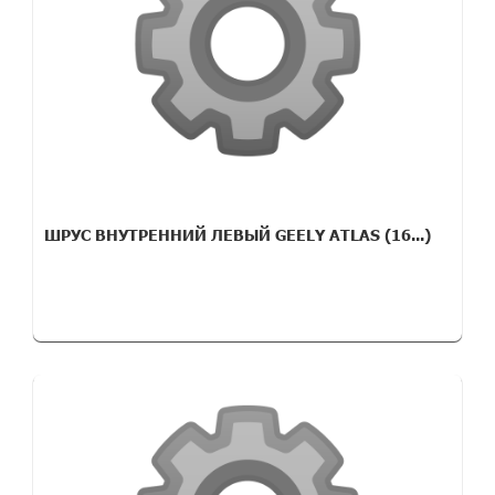
ШРУС ВНУТРЕННИЙ ЛЕВЫЙ GEELY ATLAS (16...)