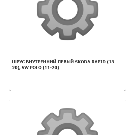
ШРУС ВНУТРЕННИЙ ЛЕВЫЙ SKODA RAPID (13-
20), VW POLO (11-20)