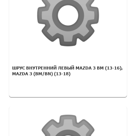
ШРУС ВНУТРЕННИЙ ЛЕВЫЙ MAZDA 3 BM (13-16),
MAZDA 3 (BM/BN) (13-18)