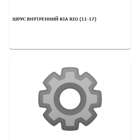
ШРУС ВНУТРЕННИЙ KIA RIO (11-17)