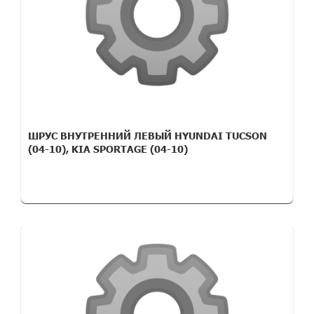
ШРУС ВНУТРЕННИЙ ЛЕВЫЙ HYUNDAI TUCSON
(04-10), KIA SPORTAGE (04-10)