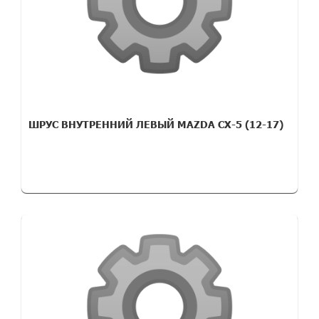
ШРУС ВНУТРЕННИЙ ЛЕВЫЙ MAZDA CX-5 (12-17)