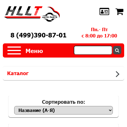
Пн.- Пт
8 (499)390-87-01
с 8:00 до 17:00
Меню
Каталог
Сортировать по: