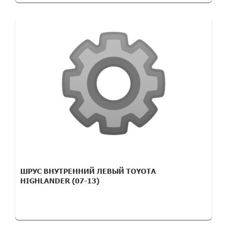
ШРУС ВНУТРЕННИЙ ЛЕВЫЙ TOYOTA
HIGHLANDER (07-13)