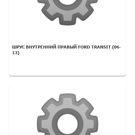
ШРУС ВНУТРЕННИЙ ПРАВЫЙ FORD TRANSIT (06-
13)