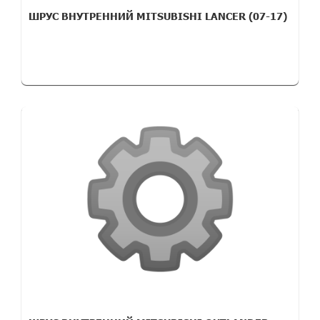
ШРУС ВНУТРЕННИЙ MITSUBISHI LANCER (07-17)