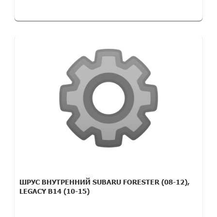
ШРУС ВНУТРЕННИЙ SUBARU FORESTER (08-12),
LEGACY B14 (10-15)