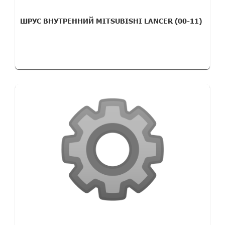
ШРУС ВНУТРЕННИЙ MITSUBISHI LANCER (00-11)