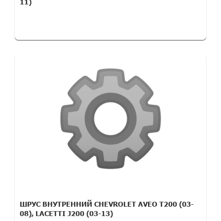
11)
ШРУС ВНУТРЕННИЙ CHEVROLET AVEO T200 (03-
08), LACETTI J200 (03-13)