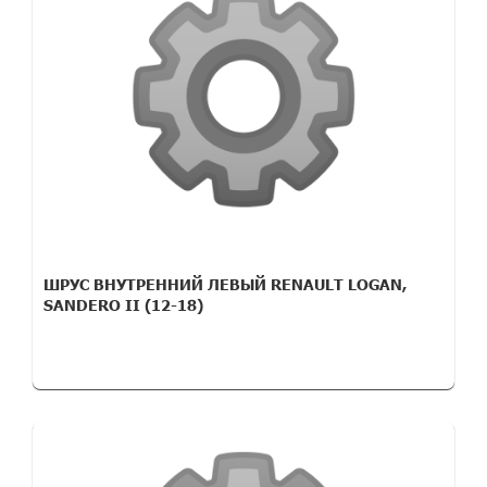
ШРУС ВНУТРЕННИЙ ЛЕВЫЙ RENAULT LOGAN,
SANDERO II (12-18)