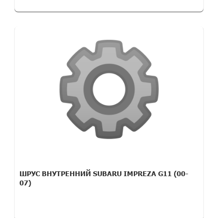
ШРУС ВНУТРЕННИЙ SUBARU IMPREZA G11 (00-
07)