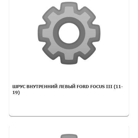
ШРУС ВНУТРЕННИЙ ЛЕВЫЙ FORD FOCUS III (11-
19)