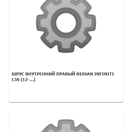
ШРУС ВНУТРЕННИЙ ПРАВЫЙ NISSAN INFINITI
L50 (12-…)