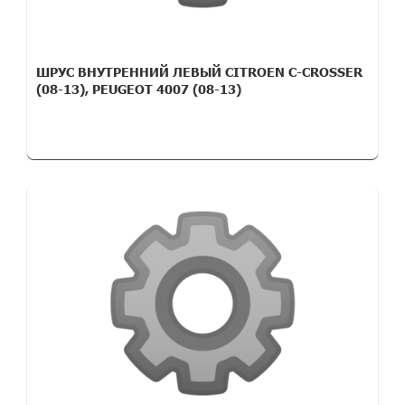
ШРУС ВНУТРЕННИЙ ЛЕВЫЙ CITROEN C-CROSSER
(08-13), PEUGEOT 4007 (08-13)