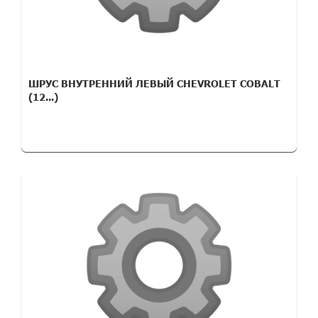
ШРУС ВНУТРЕННИЙ ЛЕВЫЙ CHEVROLET COBALT
(12...)