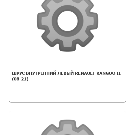
ШРУС ВНУТРЕННИЙ ЛЕВЫЙ RENAULT KANGOO II
(08-21)