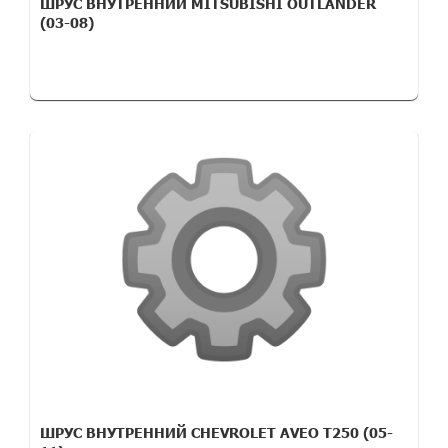
ШРУС ВНУТРЕННИЙ MITSUBISHI OUTLANDER
(03-08)
ШРУС ВНУТРЕННИЙ CHEVROLET AVEO T250 (05-