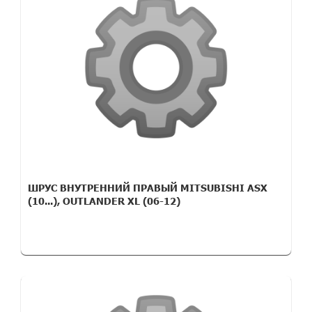
ШРУС ВНУТРЕННИЙ ПРАВЫЙ MITSUBISHI ASX
(10...), OUTLANDER XL (06-12)