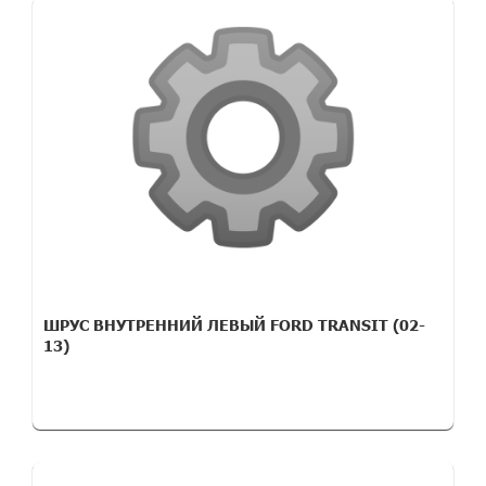
ШРУС ВНУТРЕННИЙ ЛЕВЫЙ FORD TRANSIT (02-
13)