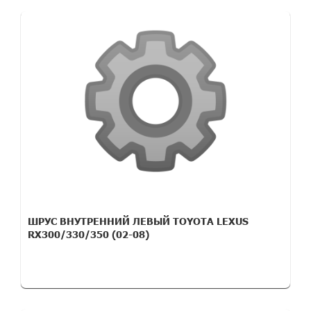
ШРУС ВНУТРЕННИЙ ЛЕВЫЙ TOYOTA LEXUS
RX300/330/350 (02-08)