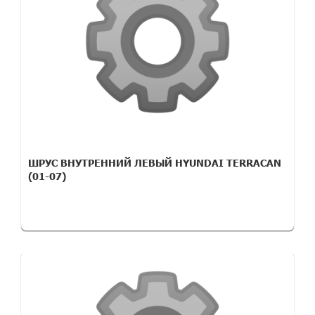
ШРУС ВНУТРЕННИЙ ЛЕВЫЙ HYUNDAI TERRACAN
(01-07)