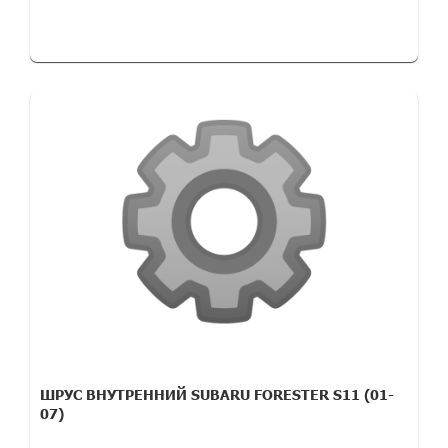
ШРУС ВНУТРЕННИЙ SUBARU FORESTER S11 (01-
07)