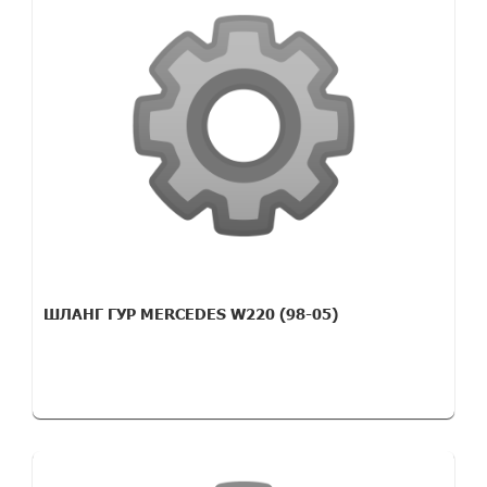
ШЛАНГ ГУР MERCEDES W220 (98-05)