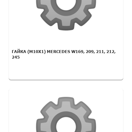
ГАЙКА (M10X1) MERCEDES W169, 209, 211, 212,
245