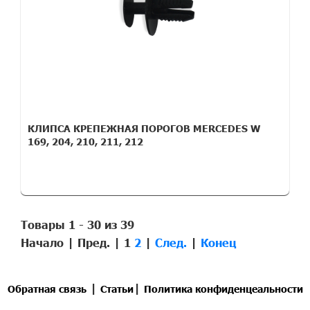
КЛИПСА КРЕПЕЖНАЯ ПОРОГОВ MERCEDES W
169, 204, 210, 211, 212
Товары 1 - 30 из 39
Начало | Пред. |
1
2
|
След.
|
Конец
|
|
Обратная связь
Статьи
Политика конфиденцеальности