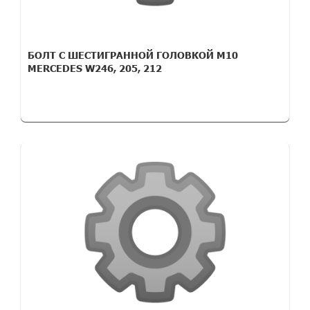
БОЛТ С ШЕСТИГРАННОЙ ГОЛОВКОЙ M10
MERCEDES W246, 205, 212