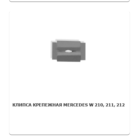
КЛИПСА КРЕПЕЖНАЯ MERCEDES W 210, 211, 212