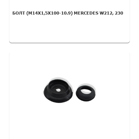
БОЛТ (M14X1,5X100-10.9) MERCEDES W212, 230