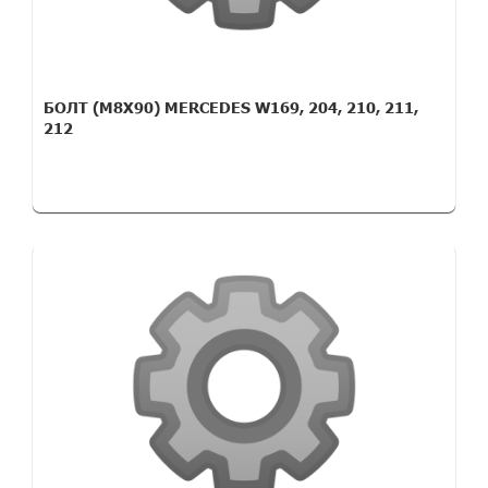
БОЛТ (M8X90) MERCEDES W169, 204, 210, 211,
212