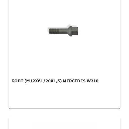
БОЛТ (M12X61/20X1,5) MERCEDES W210