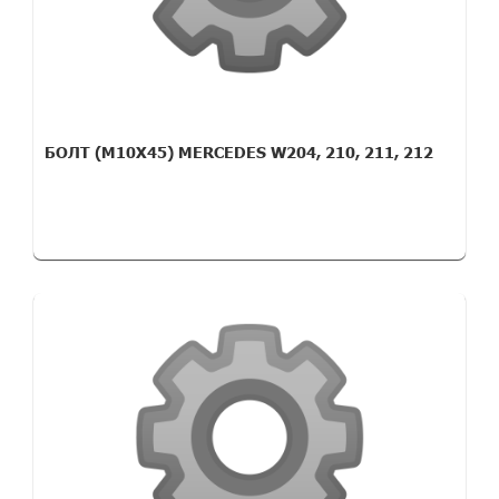
БОЛТ (M10X45) MERCEDES W204, 210, 211, 212