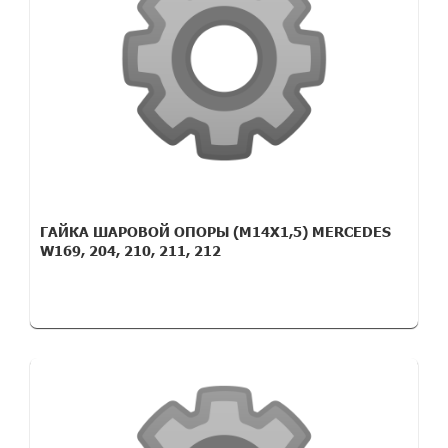
ГАЙКА ШАРОВОЙ ОПОРЫ (M14X1,5) MERCEDES
W169, 204, 210, 211, 212