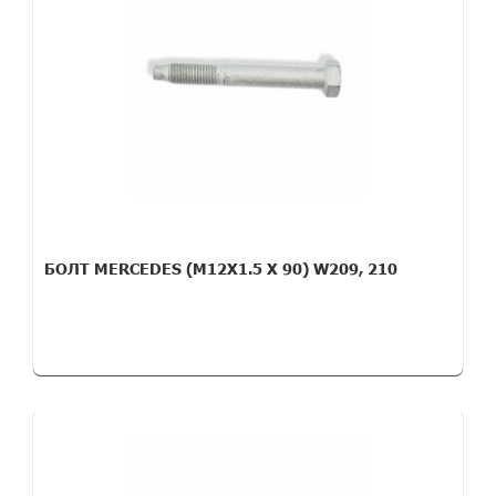
БОЛТ MERCEDES (M12X1.5 X 90) W209, 210