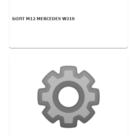
БОЛТ М12 MERCEDES W210