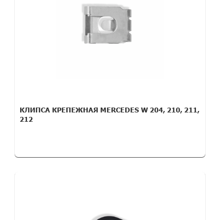
КЛИПСА КРЕПЕЖНАЯ MERCEDES W 204, 210, 211,
212