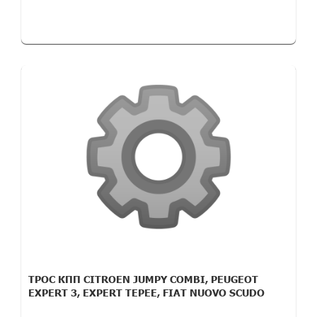
ТРОС КПП CITROEN JUMPY COMBI, PEUGEOT
EXPERT 3, EXPERT TEPEE, FIAT NUOVO SCUDO