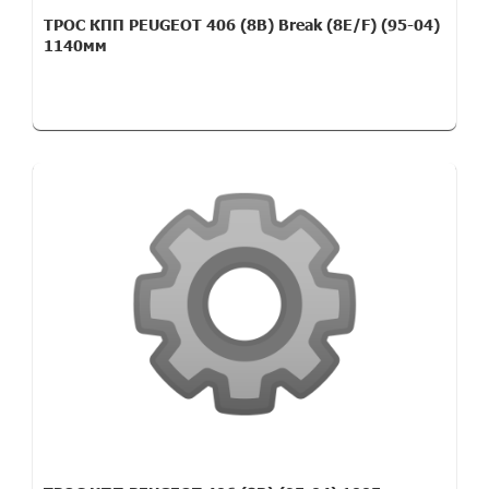
ТРОС КПП PEUGEOT 406 (8B) Break (8E/F) (95-04)
1140мм