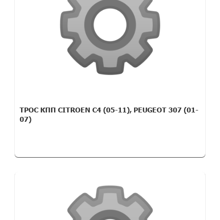
ТРОС КПП CITROEN C4 (05-11), PEUGEOT 307 (01-
07)