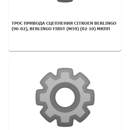
ТРОС ПРИВОДА СЦЕПЛЕНИЯ CITROEN BERLINGO
(96-02), BERLINGO FIRST (M59) (02-10) MКПП