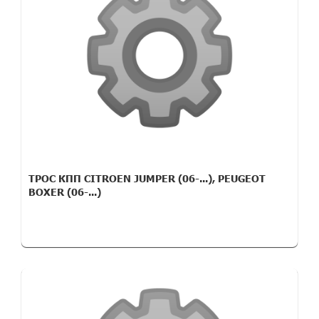
ТРОС КПП CITROEN JUMPER (06-...), PEUGEOT
BOXER (06-...)