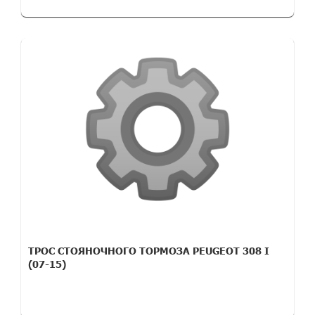
ТРОС СТОЯНОЧНОГО ТОРМОЗА PEUGEOT 308 I
(07-15)