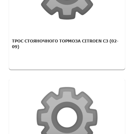
ТРОС СТОЯНОЧНОГО ТОРМОЗА CITROEN C3 (02-
09)