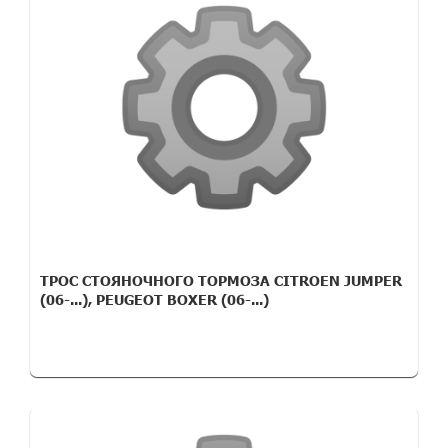
ТРОС СТОЯНОЧНОГО ТОРМОЗА CITROEN JUMPER
(06-...), PEUGEOT BOXER (06-...)