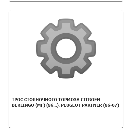
ТРОС СТОЯНОЧНОГО ТОРМОЗА CITROEN
BERLINGO (MF) (96...), PEUGEOT PARTNER (96-07)