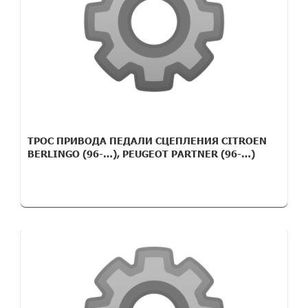
ТРОС ПРИВОДА ПЕДАЛИ СЦЕПЛЕНИЯ CITROEN
BERLINGO (96-…), PEUGEOT PARTNER (96-…)