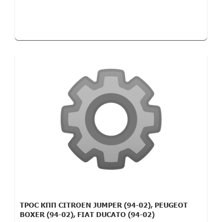
ТРОС КПП CITROEN JUMPER (94-02), PEUGEOT
BOXER (94-02), FIAT DUCATO (94-02)