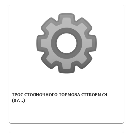
ТРОС СТОЯНОЧНОГО ТОРМОЗА CITROEN C4
(07…)