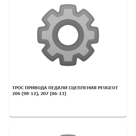
ТРОС ПРИВОДА ПЕДАЛИ СЦЕПЛЕНИЯ PEUGEOT
206 (98-12), 207 (06-13)