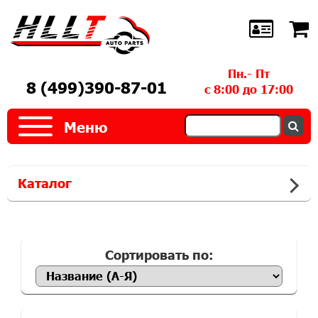
Пн.- Пт
8 (499)390-87-01
с 8:00 до 17:00
Меню
Каталог
Сортировать по: