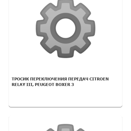
ТРОСИК ПЕРЕКЛЮЧЕНИЯ ПЕРЕДАЧ CITROEN
RELAY III, PEUGEOT BOXER 3