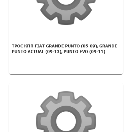
ТРОС КПП FIAT GRANDE PUNTO (05-09), GRANDE
PUNTO ACTUAL (09-13), PUNTO EVO (09-11)