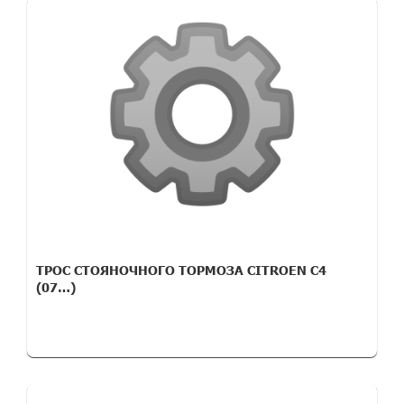
ТРОС СТОЯНОЧНОГО ТОРМОЗА CITROEN C4
(07…)