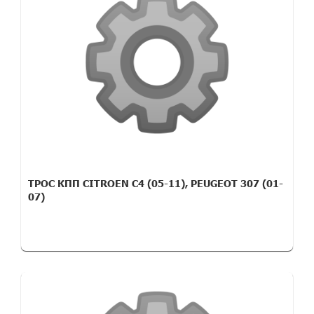
ТРОС КПП CITROEN C4 (05-11), PEUGEOT 307 (01-
07)