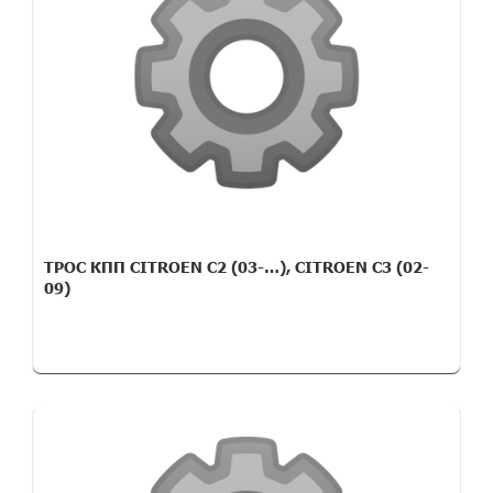
ТРОС КПП CITROEN C2 (03-…), CITROEN C3 (02-
09)