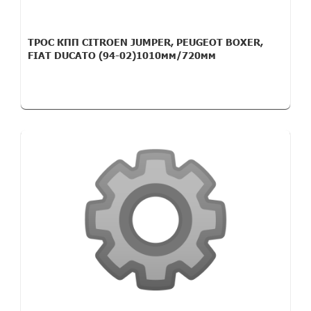
ТРОС КПП CITROEN JUMPER, PEUGEOT BOXER,
FIAT DUCATO (94-02)1010мм/720мм