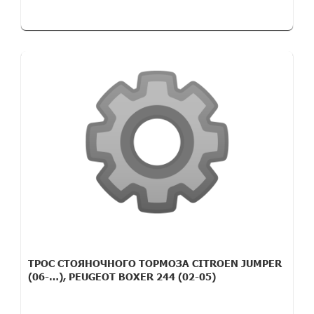
ТРОС СТОЯНОЧНОГО ТОРМОЗА CITROEN JUMPER
(06-…), PEUGEOT BOXER 244 (02-05)