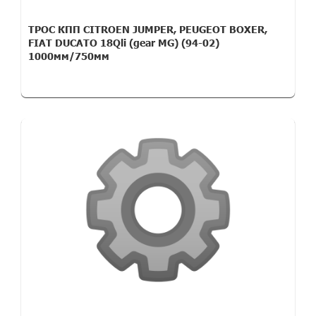
ТРОС КПП CITROEN JUMPER, PEUGEOT BOXER,
FIAT DUCATO 18Qli (gear MG) (94-02)
1000мм/750мм