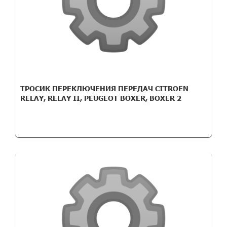
ТРОСИК ПЕРЕКЛЮЧЕНИЯ ПЕРЕДАЧ CITROEN
RELAY, RELAY II, PEUGEOT BOXER, BOXER 2