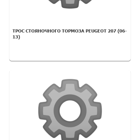
ТРОС СТОЯНОЧНОГО ТОРМОЗА PEUGEOT 207 (06-
13)