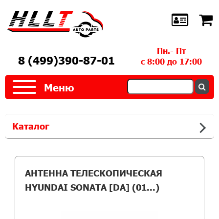
Пн.- Пт
8 (499)390-87-01
с 8:00 до 17:00
Меню
Каталог
АНТЕННА ТЕЛЕСКОПИЧЕСКАЯ
HYUNDAI SONATA [DA] (01...)