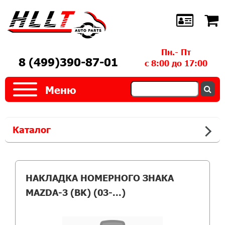
Пн.- Пт
8 (499)390-87-01
с 8:00 до 17:00
Меню
Каталог
НАКЛАДКА НОМЕРНОГО ЗНАКА
MAZDA-3 (BK) (03-...)