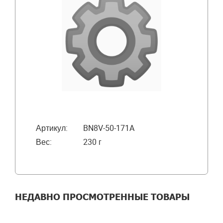
Артикул:
BN8V-50-171A
Вес:
230 г
НЕДАВНО ПРОСМОТРЕННЫЕ ТОВАРЫ