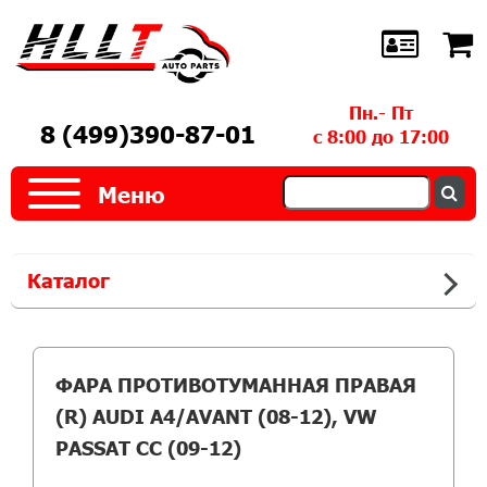
Пн.- Пт
8 (499)390-87-01
с 8:00 до 17:00
Меню
Каталог
ФАРА ПРОТИВОТУМАННАЯ ПРАВАЯ
(R) AUDI A4/AVANT (08-12), VW
PASSAT CC (09-12)