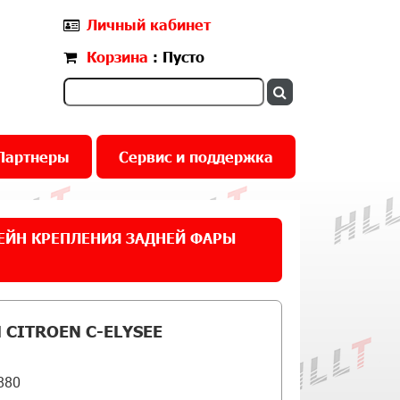
Личный кабинет
Корзина
: Пусто
Партнеры
Сервис и поддержка
ЙН КРЕПЛЕНИЯ ЗАДНЕЙ ФАРЫ
CITROEN C-ELYSEE
880