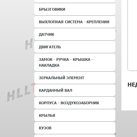
БРЫЗГОВИКИ
ВЫХЛОПНАЯ СИСТЕМА - КРЕПЛЕНИЯ
ДАТЧИК
ДВИГАТЕЛЬ
ЗАМОК - РУЧКА - КРЫШКА -
НАКЛАДКА
ЗЕРКАЛЬНЫЙ ЭЛЕМЕНТ
НЕ
КАРДАННЫЙ ВАЛ
КОРПУСА - ВОЗДУХОЗАБОРНИК
КРЫЛЬЯ
КУЗОВ