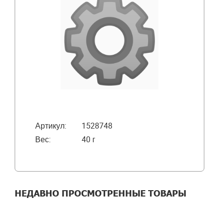
Артикул:
1528748
Вес:
40 г
НЕДАВНО ПРОСМОТРЕННЫЕ ТОВАРЫ