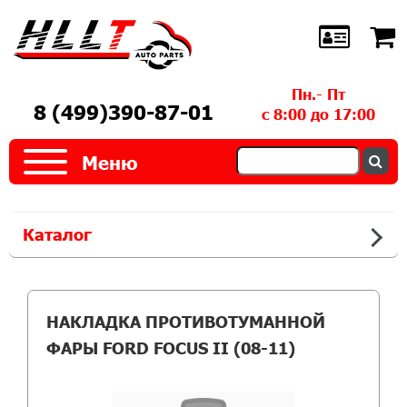
Пн.- Пт
8 (499)390-87-01
с 8:00 до 17:00
Меню
Каталог
НАКЛАДКА ПРОТИВОТУМАННОЙ
ФАРЫ FORD FOCUS II (08-11)