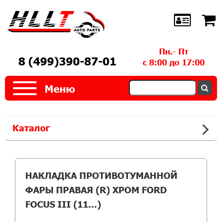
Пн.- Пт
8 (499)390-87-01
с 8:00 до 17:00
Меню
Каталог
НАКЛАДКА ПРОТИВОТУМАННОЙ
ФАРЫ ПРАВАЯ (R) ХРОМ FORD
FOCUS III (11...)