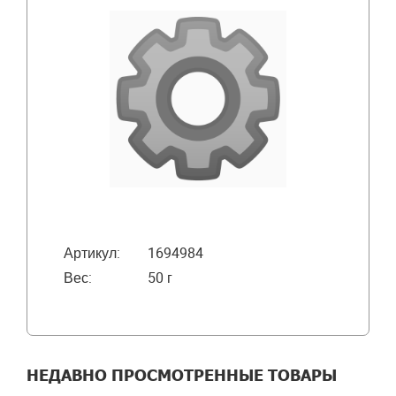
Артикул:
1694984
Вес:
50 г
НЕДАВНО ПРОСМОТРЕННЫЕ ТОВАРЫ