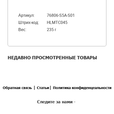
Артикул:
76806-S5A-S01
Штрих-код:
HLMTC045
Вес:
235 г
НЕДАВНО ПРОСМОТРЕННЫЕ ТОВАРЫ
|
|
Обратная связь
Статьи
Политика конфиденцеальности
Следите за нами -