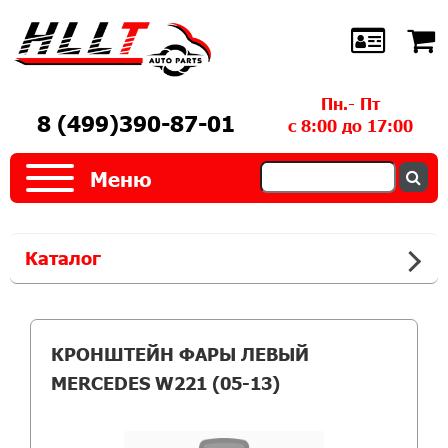
Пн.- Пт
8 (499)390-87-01
с 8:00 до 17:00
Меню
Каталог
КРОНШТЕЙН ФАРЫ ЛЕВЫЙ
MERCEDES W221 (05-13)