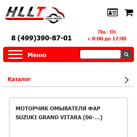
Пн.- Пт
8 (499)390-87-01
с 8:00 до 17:00
Меню
Каталог
МОТОРЧИК ОМЫВАТЕЛЯ ФАР
SUZUKI GRAND VITARA (06-…)