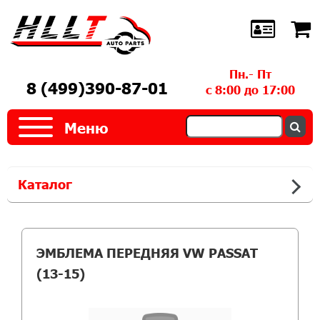
Пн.- Пт
8 (499)390-87-01
с 8:00 до 17:00
Меню
Каталог
ЭМБЛЕМА ПЕРЕДНЯЯ VW PASSAT
(13-15)