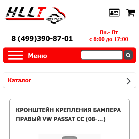
Пн.- Пт
8 (499)390-87-01
с 8:00 до 17:00
Меню
Каталог
КРОНШТЕЙН КРЕПЛЕНИЯ БАМПЕРА
ПРАВЫЙ VW PASSAT CC (08-...)