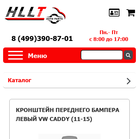
Пн.- Пт
8 (499)390-87-01
с 8:00 до 17:00
Меню
Каталог
КРОНШТЕЙН ПЕРЕДНЕГО БАМПЕРА
ЛЕВЫЙ VW CADDY (11-15)