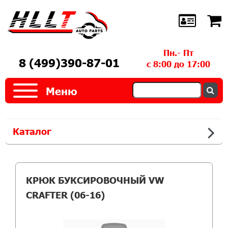
Пн.- Пт
8 (499)390-87-01
с 8:00 до 17:00
Меню
Каталог
КРЮК БУКСИРОВОЧНЫЙ VW
CRAFTER (06-16)