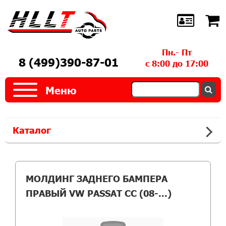
Пн.- Пт
8 (499)390-87-01
с 8:00 до 17:00
Меню
Каталог
МОЛДИНГ ЗАДНЕГО БАМПЕРА
ПРАВЫЙ VW PASSAT CC (08-...)