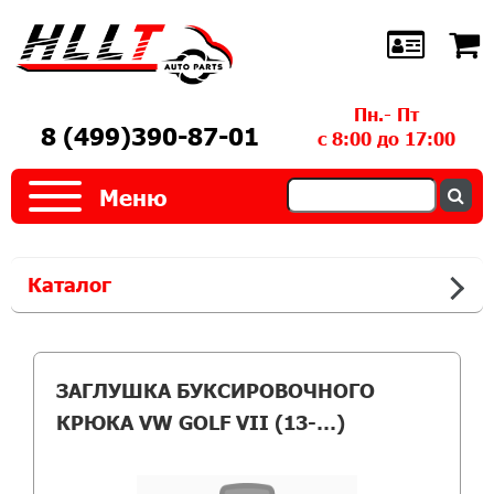
Пн.- Пт
8 (499)390-87-01
с 8:00 до 17:00
Меню
Каталог
ЗАГЛУШКА БУКСИРОВОЧНОГО
КРЮКА VW GOLF VII (13-…)