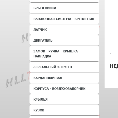
БРЫЗГОВИКИ
ВЫХЛОПНАЯ СИСТЕМА - КРЕПЛЕНИЯ
ДАТЧИК
ДВИГАТЕЛЬ
ЗАМОК - РУЧКА - КРЫШКА -
НАКЛАДКА
НЕ
ЗЕРКАЛЬНЫЙ ЭЛЕМЕНТ
КАРДАННЫЙ ВАЛ
КОРПУСА - ВОЗДУХОЗАБОРНИК
КРЫЛЬЯ
КУЗОВ