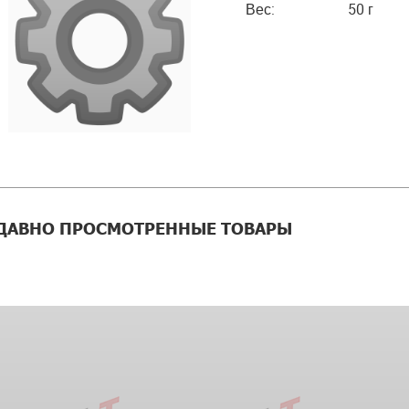
Вес:
50 г
ДАВНО ПРОСМОТРЕННЫЕ ТОВАРЫ