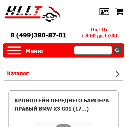
Пн.- Пт
8 (499)390-87-01
с 8:00 до 17:00
Меню
Каталог
КРОНШТЕЙН ПЕРЕДНЕГО БАМПЕРА
ПРАВЫЙ BMW X3 G01 (17...)