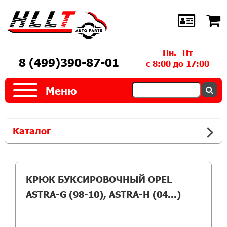
Пн.- Пт
8 (499)390-87-01
с 8:00 до 17:00
Меню
Каталог
КРЮК БУКСИРОВОЧНЫЙ OPEL
ASTRA-G (98-10), ASTRA-H (04...)