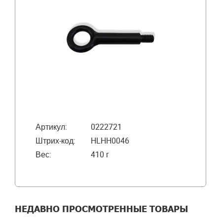
Артикул:
0222721
Штрих-код:
HLHH0046
Вес:
410 г
НЕДАВНО ПРОСМОТРЕННЫЕ ТОВАРЫ