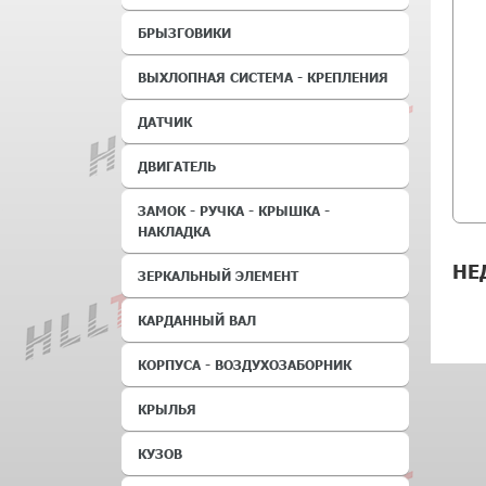
БРЫЗГОВИКИ
ВЫХЛОПНАЯ СИСТЕМА - КРЕПЛЕНИЯ
ДАТЧИК
ДВИГАТЕЛЬ
ЗАМОК - РУЧКА - КРЫШКА -
НАКЛАДКА
НЕ
ЗЕРКАЛЬНЫЙ ЭЛЕМЕНТ
КАРДАННЫЙ ВАЛ
КОРПУСА - ВОЗДУХОЗАБОРНИК
КРЫЛЬЯ
КУЗОВ