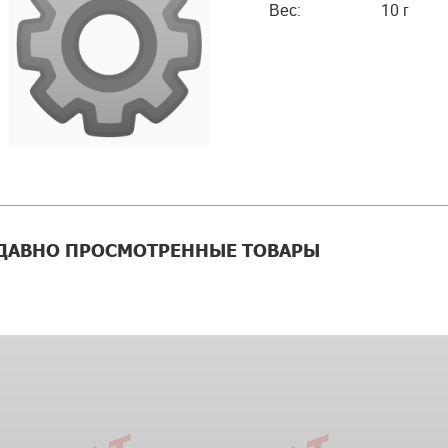
Вес:
10 г
ДАВНО ПРОСМОТРЕННЫЕ ТОВАРЫ