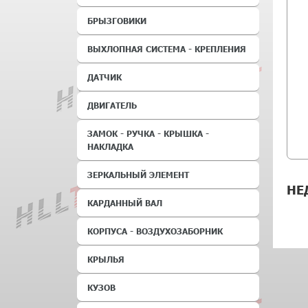
БРЫЗГОВИКИ
ВЫХЛОПНАЯ СИСТЕМА - КРЕПЛЕНИЯ
ДАТЧИК
ДВИГАТЕЛЬ
ЗАМОК - РУЧКА - КРЫШКА -
НАКЛАДКА
ЗЕРКАЛЬНЫЙ ЭЛЕМЕНТ
НЕ
КАРДАННЫЙ ВАЛ
КОРПУСА - ВОЗДУХОЗАБОРНИК
КРЫЛЬЯ
КУЗОВ