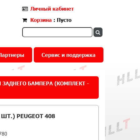
Личный кабинет
Корзина
: Пусто
Партнеры
Сервис и поддержка
 ЗАДНЕГО БАМПЕРА (КОМПЛЕКТ -
ШТ.) PEUGEOT 408
780