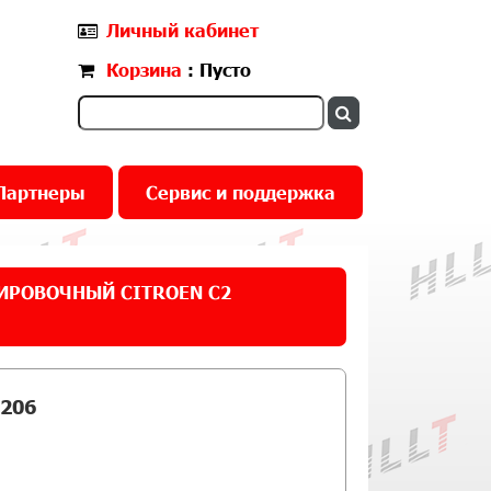
Личный кабинет
Корзина
: Пусто
Партнеры
Сервис и поддержка
ИРОВОЧНЫЙ CITROEN C2
206