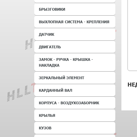
БРЫЗГОВИКИ
ВЫХЛОПНАЯ СИСТЕМА - КРЕПЛЕНИЯ
ДАТЧИК
ДВИГАТЕЛЬ
ЗАМОК - РУЧКА - КРЫШКА -
НАКЛАДКА
ЗЕРКАЛЬНЫЙ ЭЛЕМЕНТ
НЕ
КАРДАННЫЙ ВАЛ
КОРПУСА - ВОЗДУХОЗАБОРНИК
КРЫЛЬЯ
КУЗОВ