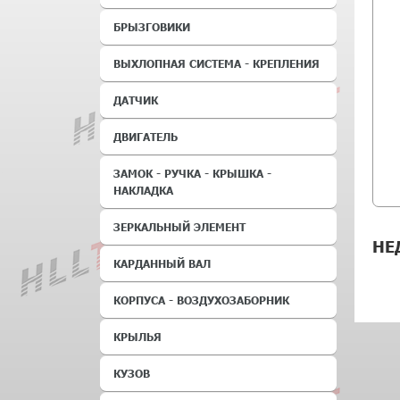
БРЫЗГОВИКИ
ВЫХЛОПНАЯ СИСТЕМА - КРЕПЛЕНИЯ
ДАТЧИК
ДВИГАТЕЛЬ
ЗАМОК - РУЧКА - КРЫШКА -
НАКЛАДКА
ЗЕРКАЛЬНЫЙ ЭЛЕМЕНТ
НЕ
КАРДАННЫЙ ВАЛ
КОРПУСА - ВОЗДУХОЗАБОРНИК
КРЫЛЬЯ
КУЗОВ