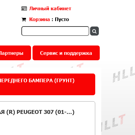
Личный кабинет
Корзина
: Пусто
Партнеры
Сервис и поддержка
ЕРЕДНЕГО БАМПЕРА (ГРУНТ)
(R) PEUGEOT 307 (01-...)