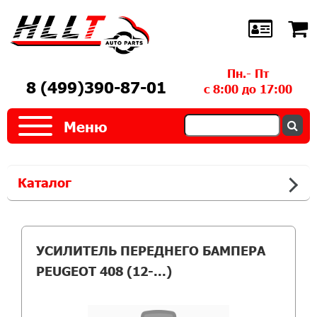
Пн.- Пт
8 (499)390-87-01
с 8:00 до 17:00
Меню
Каталог
УСИЛИТЕЛЬ ПЕРЕДНЕГО БАМПЕРА
PEUGEOT 408 (12-...)