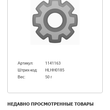
Артикул:
1141163
Штрих-код:
HLHH0185
Вес:
50 г
НЕДАВНО ПРОСМОТРЕННЫЕ ТОВАРЫ