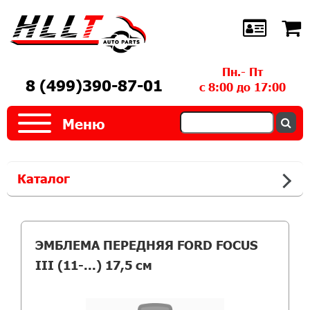
Пн.- Пт
8 (499)390-87-01
с 8:00 до 17:00
Меню
Каталог
ЭМБЛЕМА ПЕРЕДНЯЯ FORD FOCUS
III (11-...) 17,5 см