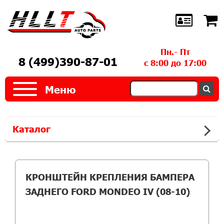
Пн.- Пт
8 (499)390-87-01
с 8:00 до 17:00
Меню
Каталог
КРОНШТЕЙН КРЕПЛЕНИЯ БАМПЕРА
ЗАДНЕГО FORD MONDEO IV (08-10)