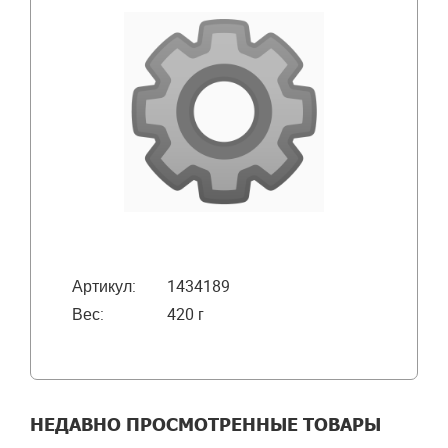
Артикул:
1434189
Вес:
420 г
НЕДАВНО ПРОСМОТРЕННЫЕ ТОВАРЫ