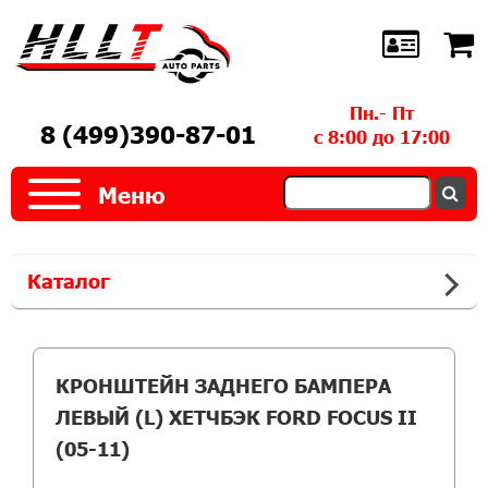
Пн.- Пт
8 (499)390-87-01
с 8:00 до 17:00
Меню
Каталог
КРОНШТЕЙН ЗАДНЕГО БАМПЕРА
ЛЕВЫЙ (L) ХЕТЧБЭК FORD FOCUS II
(05-11)