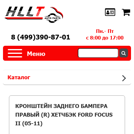
Пн.- Пт
8 (499)390-87-01
с 8:00 до 17:00
Меню
Каталог
КРОНШТЕЙН ЗАДНЕГО БАМПЕРА
ПРАВЫЙ (R) ХЕТЧБЭК FORD FOCUS
II (05-11)