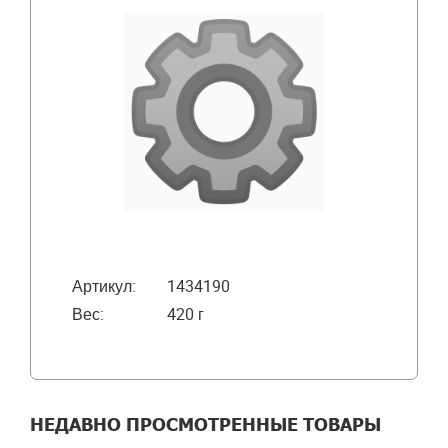
Артикул:
1434190
Вес:
420 г
НЕДАВНО ПРОСМОТРЕННЫЕ ТОВАРЫ