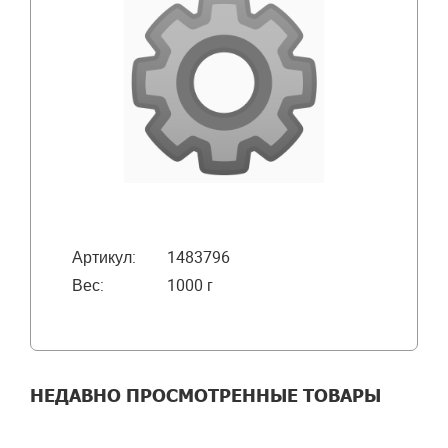
Артикул:
1483796
Вес:
1000 г
НЕДАВНО ПРОСМОТРЕННЫЕ ТОВАРЫ