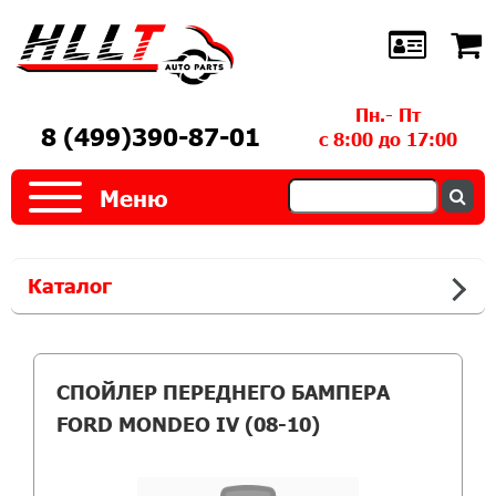
Пн.- Пт
8 (499)390-87-01
с 8:00 до 17:00
Меню
Каталог
СПОЙЛЕР ПЕРЕДНЕГО БАМПЕРА
FORD MONDEO IV (08-10)