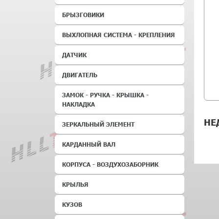
БРЫЗГОВИКИ
ВЫХЛОПНАЯ СИСТЕМА - КРЕПЛЕНИЯ
ДАТЧИК
ДВИГАТЕЛЬ
ЗАМОК - РУЧКА - КРЫШКА -
НАКЛАДКА
НЕ
ЗЕРКАЛЬНЫЙ ЭЛЕМЕНТ
КАРДАННЫЙ ВАЛ
КОРПУСА - ВОЗДУХОЗАБОРНИК
КРЫЛЬЯ
КУЗОВ