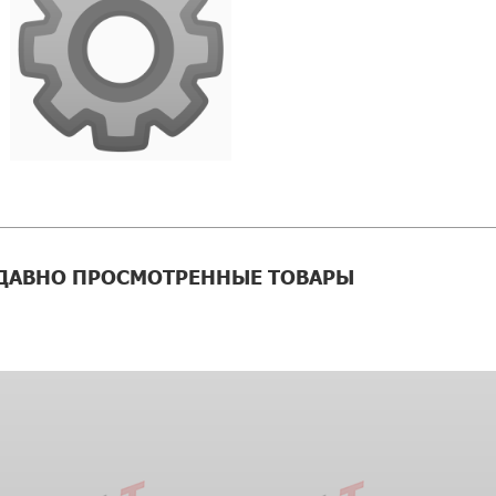
ДАВНО ПРОСМОТРЕННЫЕ ТОВАРЫ