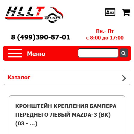
Пн.- Пт
8 (499)390-87-01
с 8:00 до 17:00
Меню
Каталог
КРОНШТЕЙН КРЕПЛЕНИЯ БАМПЕРА
ПЕРЕДНЕГО ЛЕВЫЙ MAZDA-3 (BK)
(03 - ...)