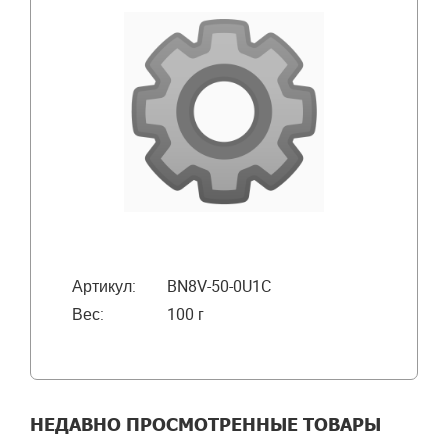
Артикул:
BN8V-50-0U1C
Вес:
100 г
НЕДАВНО ПРОСМОТРЕННЫЕ ТОВАРЫ