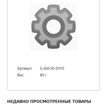
Артикул:
GJ6A-50-2H1E
Вес:
80 г
НЕДАВНО ПРОСМОТРЕННЫЕ ТОВАРЫ