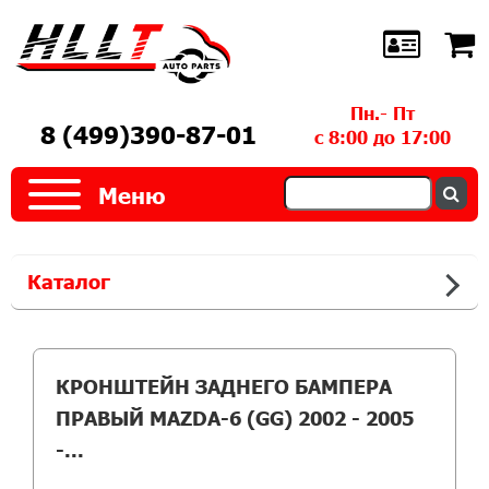
Пн.- Пт
8 (499)390-87-01
с 8:00 до 17:00
Меню
Каталог
КРОНШТЕЙН ЗАДНЕГО БАМПЕРА
ПРАВЫЙ MAZDA-6 (GG) 2002 - 2005
-...