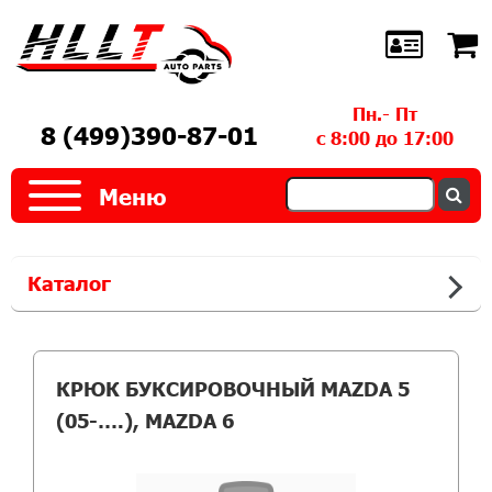
Пн.- Пт
8 (499)390-87-01
с 8:00 до 17:00
Меню
Каталог
КРЮК БУКСИРОВОЧНЫЙ MAZDA 5
(05-….), MAZDA 6