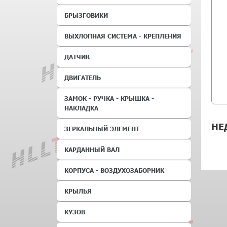
БРЫЗГОВИКИ
ВЫХЛОПНАЯ СИСТЕМА - КРЕПЛЕНИЯ
ДАТЧИК
ДВИГАТЕЛЬ
ЗАМОК - РУЧКА - КРЫШКА -
НАКЛАДКА
НЕ
ЗЕРКАЛЬНЫЙ ЭЛЕМЕНТ
КАРДАННЫЙ ВАЛ
КОРПУСА - ВОЗДУХОЗАБОРНИК
КРЫЛЬЯ
КУЗОВ