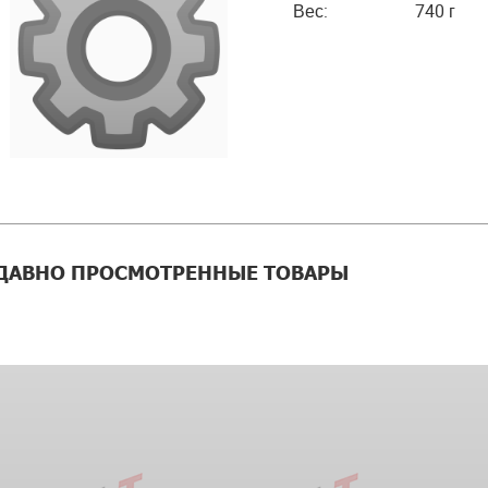
Вес:
740 г
ДАВНО ПРОСМОТРЕННЫЕ ТОВАРЫ