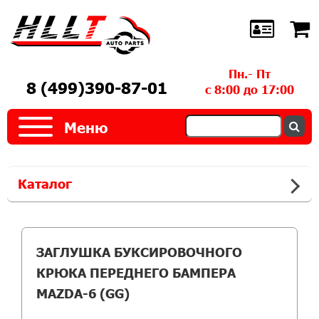
Пн.- Пт
8 (499)390-87-01
с 8:00 до 17:00
Меню
Каталог
ЗАГЛУШКА БУКСИРОВОЧНОГО
КРЮКА ПЕРЕДНЕГО БАМПЕРА
MAZDA-6 (GG)