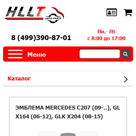
Пн.- Пт
8 (499)390-87-01
с 8:00 до 17:00
Меню
Каталог
ЭМБЛЕМА MERCEDES C207 (09-..), GL
X164 (06-12), GLK X204 (08-15)