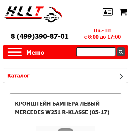
Пн.- Пт
8 (499)390-87-01
с 8:00 до 17:00
Меню
Каталог
КРОНШТЕЙН БАМПЕРА ЛЕВЫЙ
MERCEDES W251 R-KLASSE (05-17)