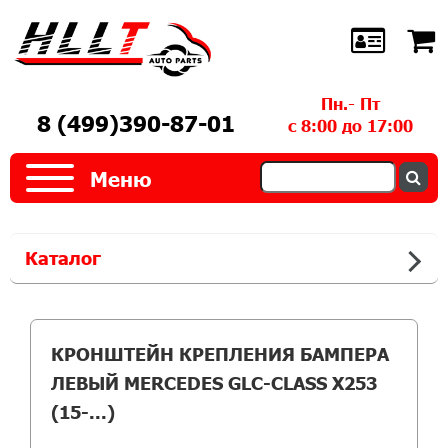
Пн.- Пт
8 (499)390-87-01
с 8:00 до 17:00
Меню
Каталог
КРОНШТЕЙН КРЕПЛЕНИЯ БАМПЕРА
ЛЕВЫЙ MERCEDES GLC-CLASS X253
(15-...)