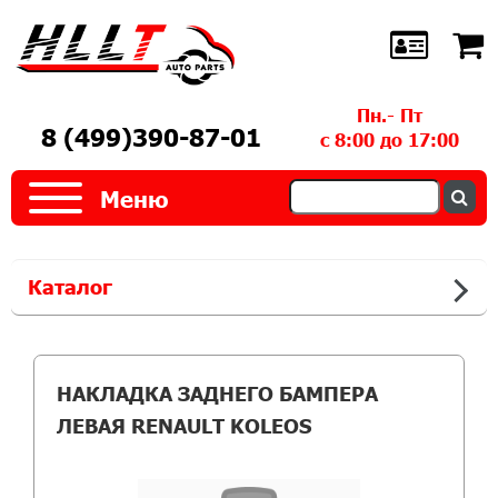
Пн.- Пт
8 (499)390-87-01
с 8:00 до 17:00
Меню
Каталог
НАКЛАДКА ЗАДНЕГО БАМПЕРА
ЛЕВАЯ RENAULT KOLEOS