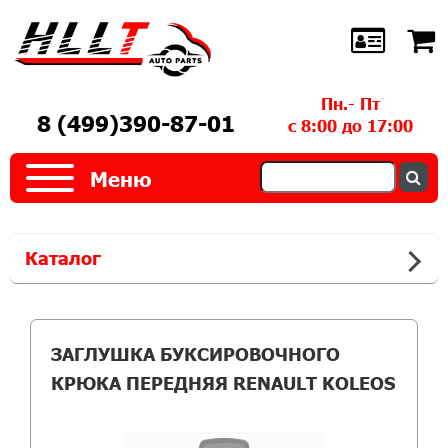
Пн.- Пт
8 (499)390-87-01
с 8:00 до 17:00
Меню
Каталог
ЗАГЛУШКА БУКСИРОВОЧНОГО
КРЮКА ПЕРЕДНЯЯ RENAULT KOLEOS