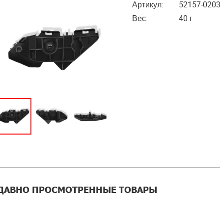
Артикул:
52157-020
Вес:
40 г
ДАВНО ПРОСМОТРЕННЫЕ ТОВАРЫ