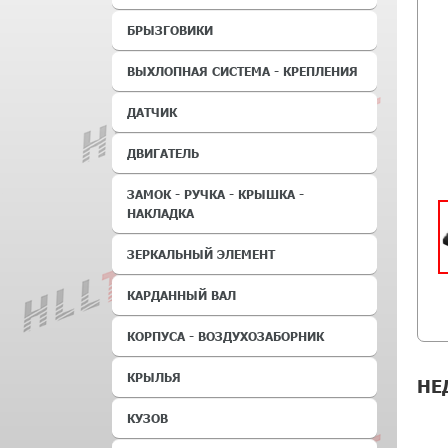
БРЫЗГОВИКИ
ВЫХЛОПНАЯ СИСТЕМА - КРЕПЛЕНИЯ
ДАТЧИК
ДВИГАТЕЛЬ
ЗАМОК - РУЧКА - КРЫШКА -
НАКЛАДКА
ЗЕРКАЛЬНЫЙ ЭЛЕМЕНТ
КАРДАННЫЙ ВАЛ
КОРПУСА - ВОЗДУХОЗАБОРНИК
КРЫЛЬЯ
НЕ
КУЗОВ