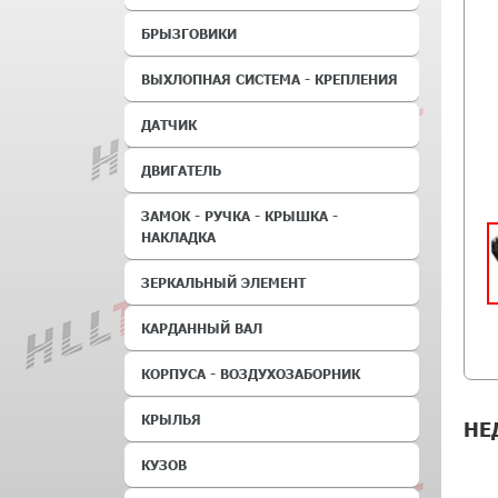
БРЫЗГОВИКИ
ВЫХЛОПНАЯ СИСТЕМА - КРЕПЛЕНИЯ
ДАТЧИК
ДВИГАТЕЛЬ
ЗАМОК - РУЧКА - КРЫШКА -
НАКЛАДКА
ЗЕРКАЛЬНЫЙ ЭЛЕМЕНТ
КАРДАННЫЙ ВАЛ
КОРПУСА - ВОЗДУХОЗАБОРНИК
КРЫЛЬЯ
НЕ
КУЗОВ