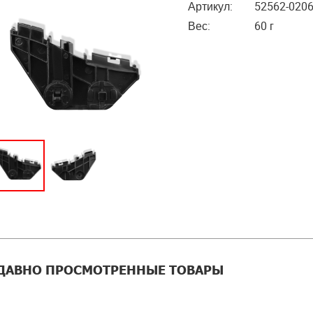
Артикул:
52562-020
Вес:
60 г
ДАВНО ПРОСМОТРЕННЫЕ ТОВАРЫ