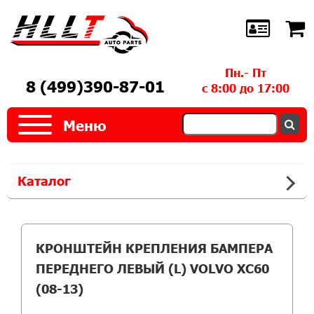
Пн.- Пт
8 (499)390-87-01
с 8:00 до 17:00
Меню
Каталог
КРОНШТЕЙН КРЕПЛЕНИЯ БАМПЕРА
ПЕРЕДНЕГО ЛЕВЫЙ (L) VOLVO XC60
(08-13)