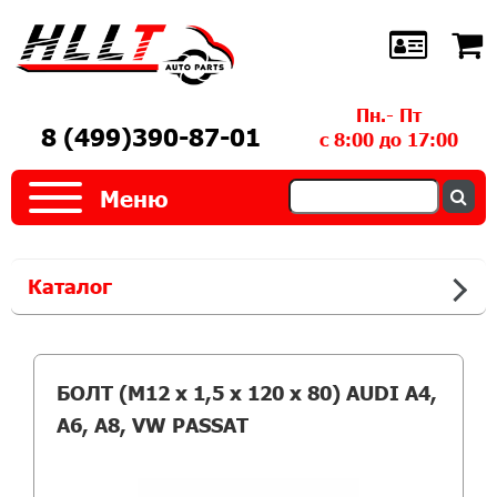
Пн.- Пт
8 (499)390-87-01
с 8:00 до 17:00
Меню
Каталог
БОЛТ (M12 х 1,5 х 120 х 80) AUDI A4,
A6, A8, VW PASSAT